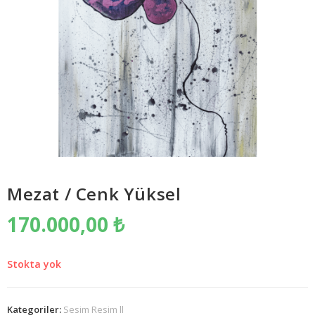
Mezat / Cenk Yüksel
170.000,00
₺
Stokta yok
Kategoriler:
Sesim Resim ll